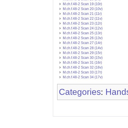
M.ch.f.48-2 Scan 19 (10r)
M.ch.f.48-2 Scan 20 (10v)
M.ch.f.48-2 Scan 21 (11r)
M.ch.f.48-2 Scan 22 (11v)
M.ch.f.48-2 Scan 23 (12r)
M.ch.f.48-2 Scan 24 (12v)
M.ch.f.48-2 Scan 25 (13r)
M.ch.f.48-2 Scan 26 (13v)
M.ch.f.48-2 Scan 27 (14r)
M.ch.f.48-2 Scan 28 (14v)
M.ch.f.48-2 Scan 29 (15r)
M.ch.f.48-2 Scan 30 (15v)
M.ch.f.48-2 Scan 31 (16r)
M.ch.f.48-2 Scan 32 (16v)
M.ch.f.48-2 Scan 33 (17r)
M.ch.f.48-2 Scan 34 (17v)
Categories
Hands
: