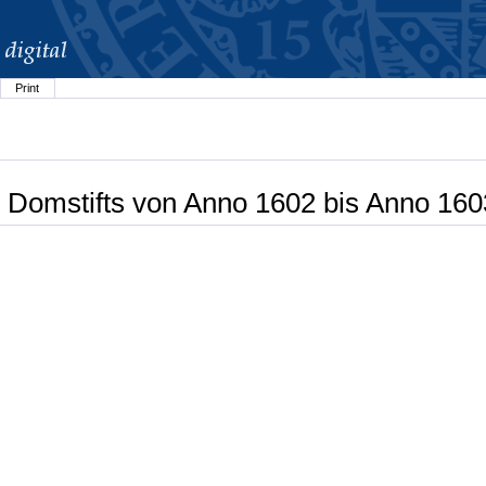
Print
 Domstifts von Anno 1602 bis Anno 160