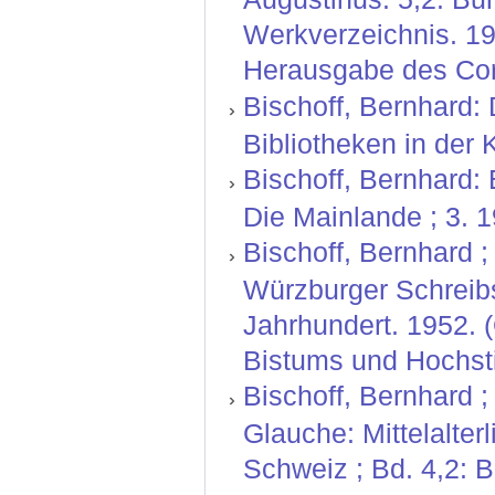
Werkverzeichnis. 19
Herausgabe des Corp
Bischoff, Bernhard:
Bibliotheken in der K
Bischoff, Bernhard: 
Die Mainlande ; 3. 1
Bischoff, Bernhard ; 
Würzburger Schreibs
Jahrhundert. 1952. 
Bistums und Hochstif
Bischoff, Bernhard 
Glauche: Mittelalter
Schweiz ; Bd. 4,2: 