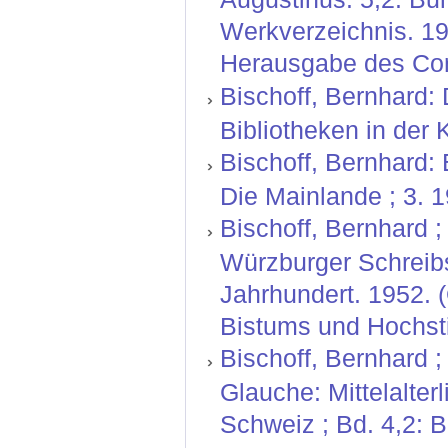
Werkverzeichnis. 19
Herausgabe des Corp
Bischoff, Bernhard:
Bibliotheken in der K
Bischoff, Bernhard: 
Die Mainlande ; 3. 1
Bischoff, Bernhard ; 
Würzburger Schreibs
Jahrhundert. 1952. 
Bistums und Hochstif
Bischoff, Bernhard 
Glauche: Mittelalter
Schweiz ; Bd. 4,2: 