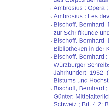
Ambrosius : Opera ; 
Ambrosius : Les devo
Bischoff, Bernhard: 
zur Schriftkunde und
Bischoff, Bernhard:
Bibliotheken in der 
Bischoff, Bernhard ; 
Würzburger Schreibs
Jahrhundert. 1952. 
Bistums und Hochsti
Bischoff, Bernhard ;
Günter: Mittelalterl
Schweiz ; Bd. 4,2: 