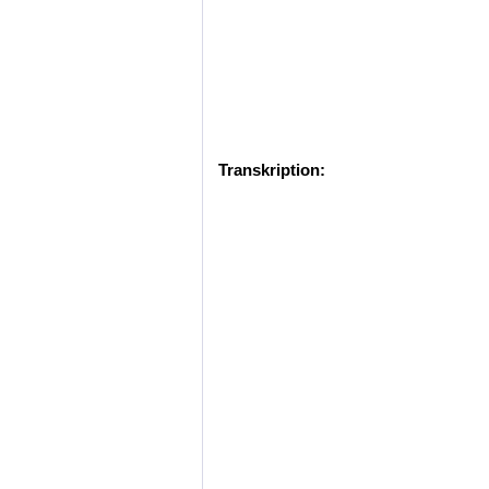
Transkription: