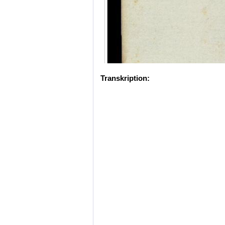
Transkription: