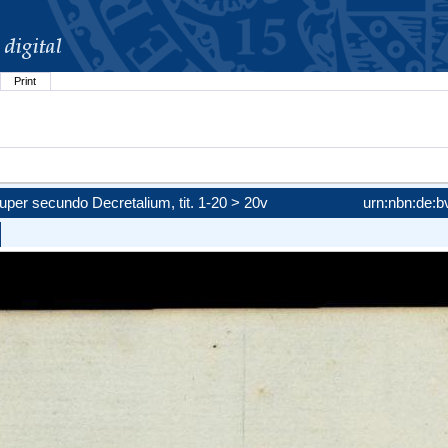
Print