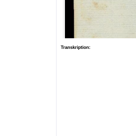
Transkription: