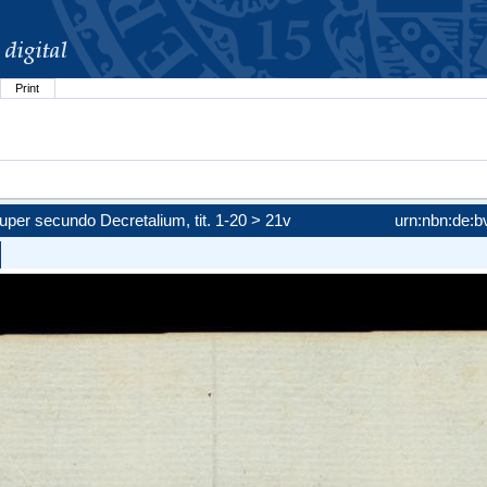
Print