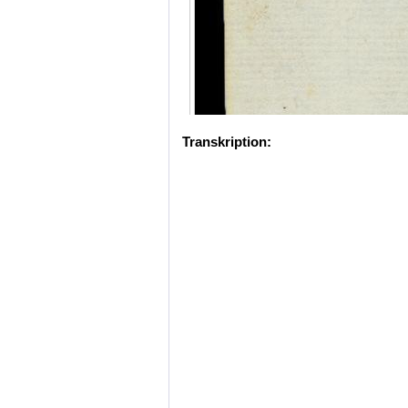
Transkription: