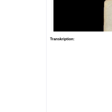
Transkription: