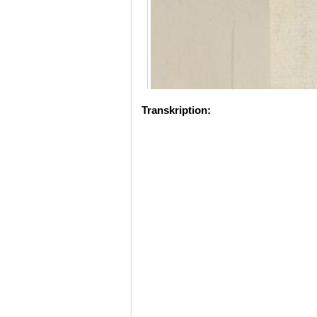
Transkription: