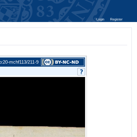
Login
Register