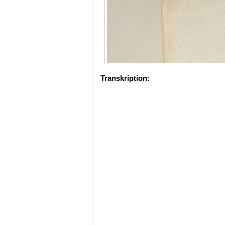
Transkription: