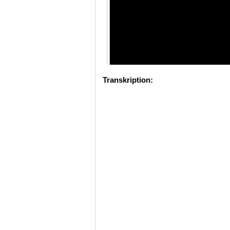
Transkription: