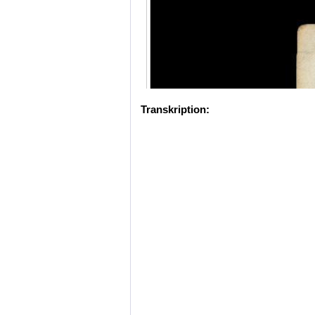
Transkription: