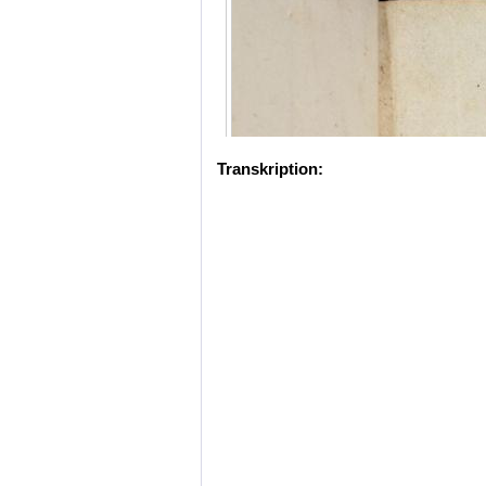
Transkription: