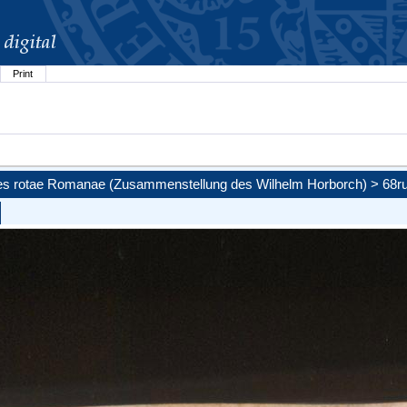
Print