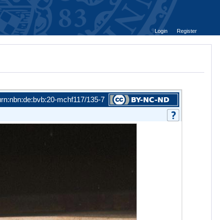
Login
Register