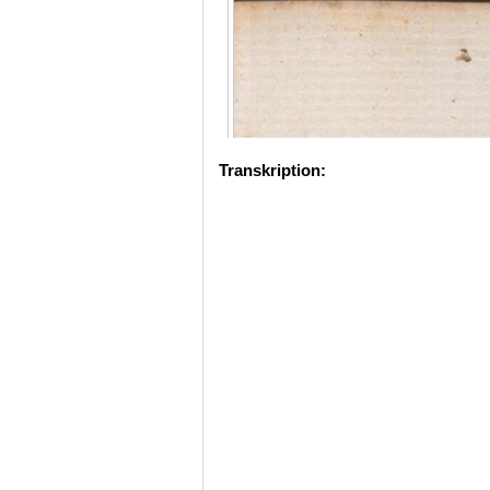
Transkription: