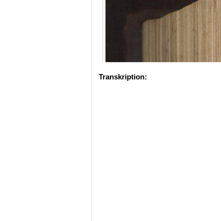
Transkription: