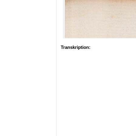
Transkription: