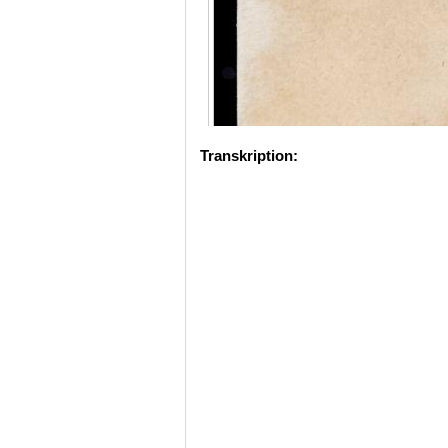
Transkription: