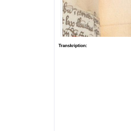
Transkription: