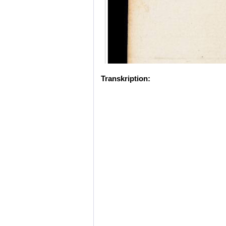
Transkription: