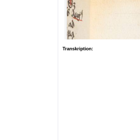
Transkription: