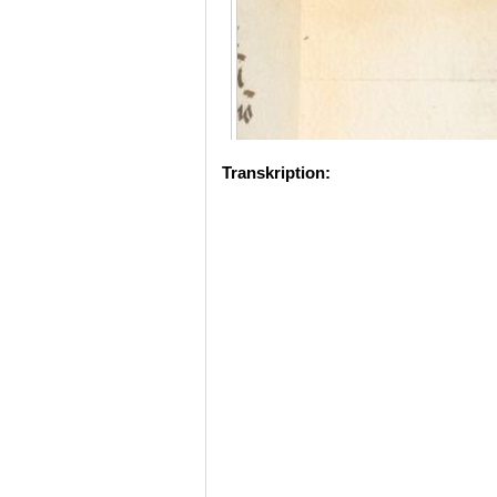
Transkription: