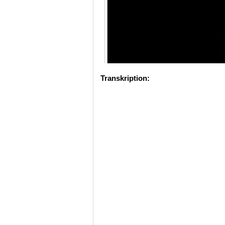
Transkription: