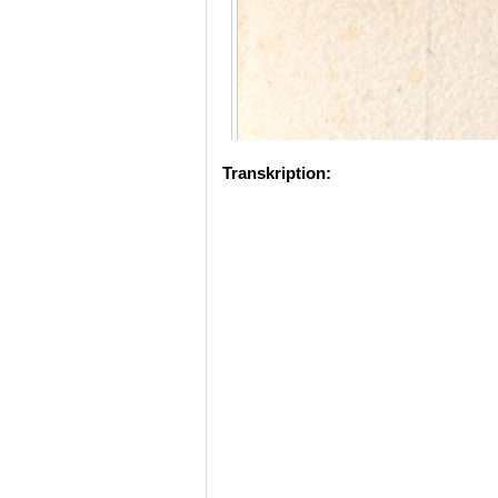
Transkription: