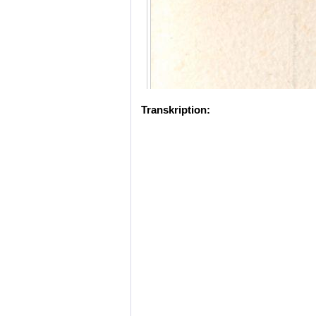
Transkription: