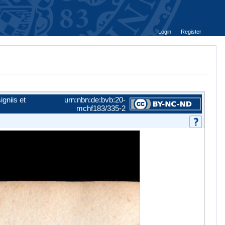
Login
Register