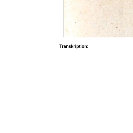
Transkription: