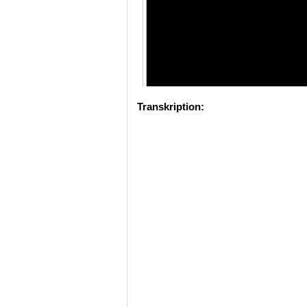
Transkription: