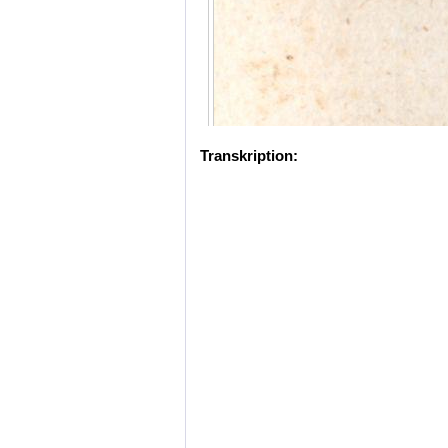
Transkription: