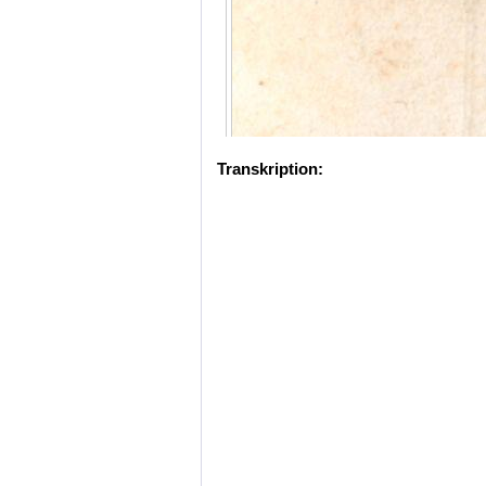
Transkription: