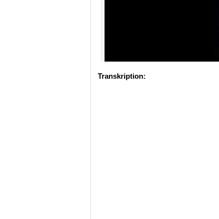
Transkription: