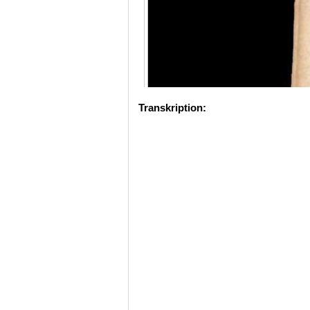
Transkription: