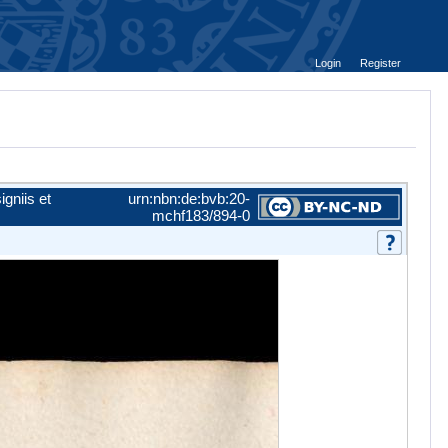
Login
Register