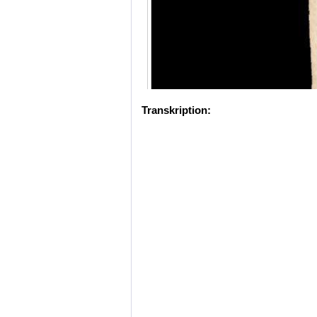
Transkription: