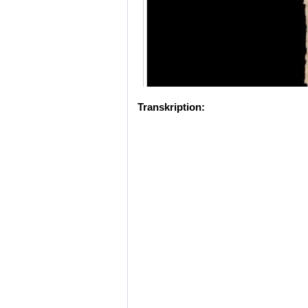
Transkription: