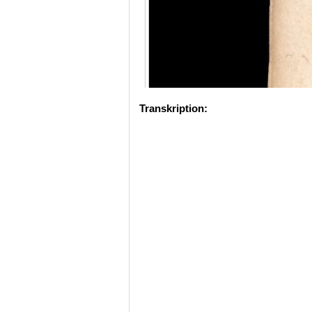
Transkription: