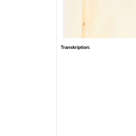
Transkription: