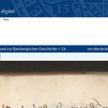
Print