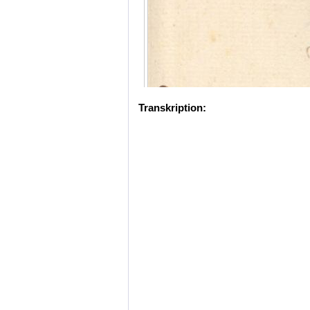
Transkription: