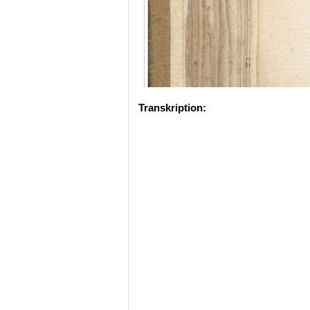
Transkription: