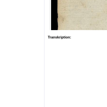
Transkription: