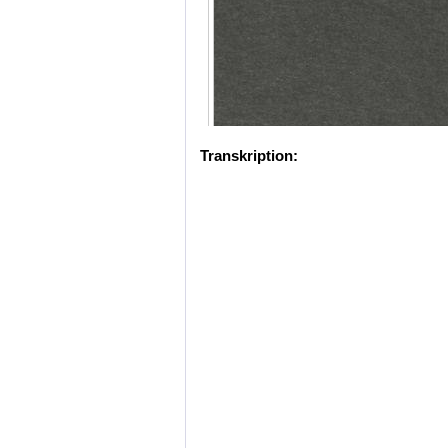
Transkription: