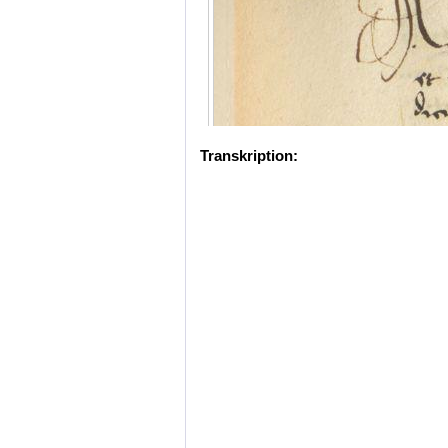
Transkription: