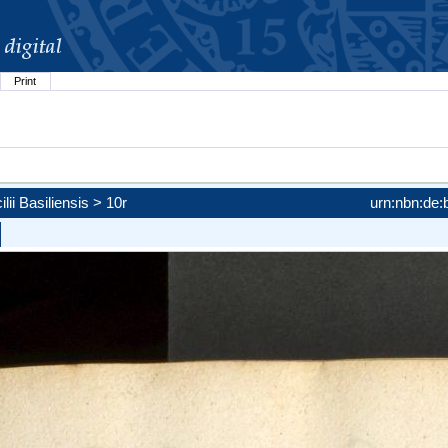
Print