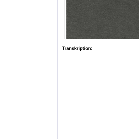
Transkription: