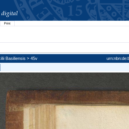
Print