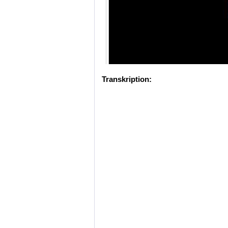
Transkription: