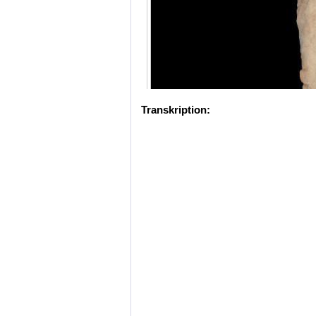
Transkription: