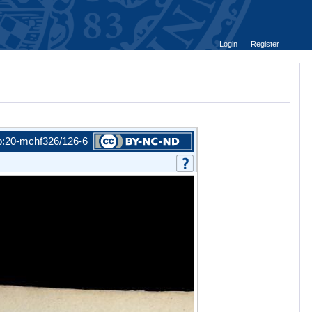
Login
Register