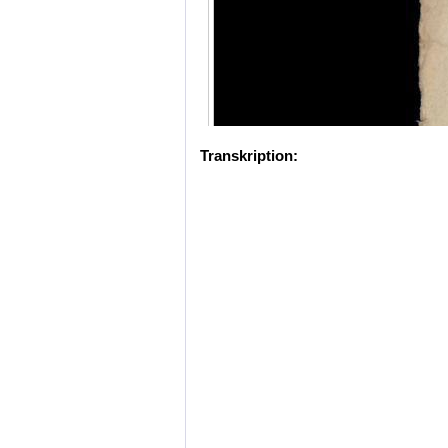
Transkription: