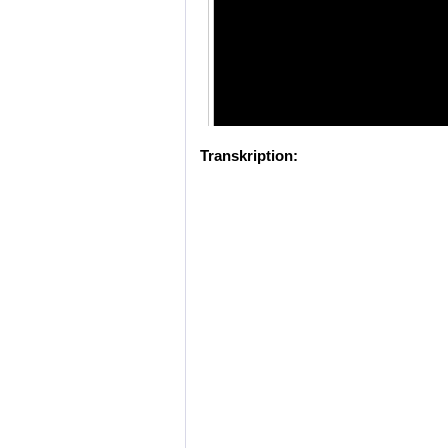
Transkription: