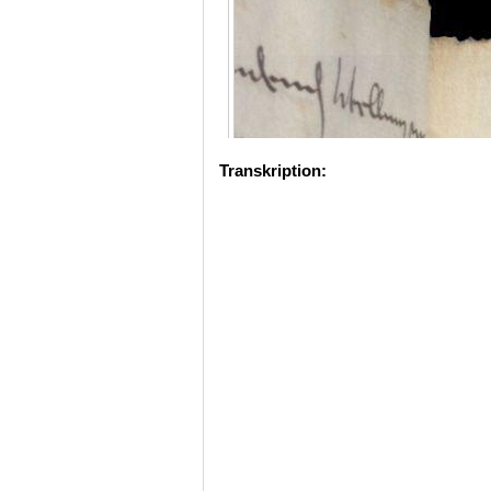
Transkription: