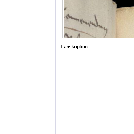
Transkription: