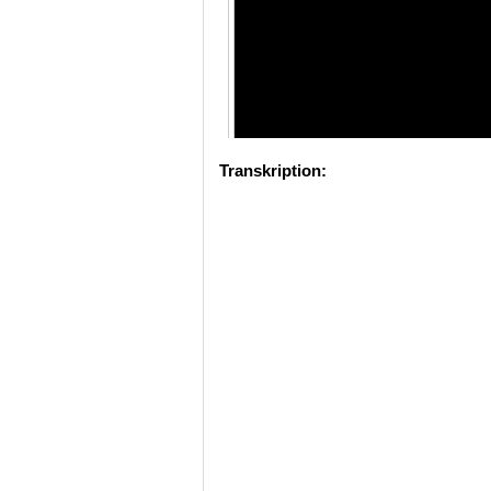
Transkription: