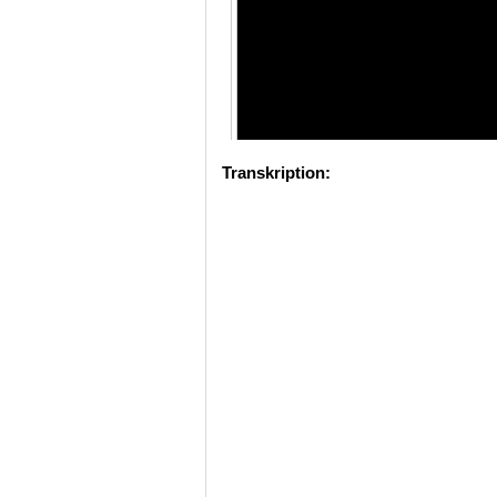
Transkription: